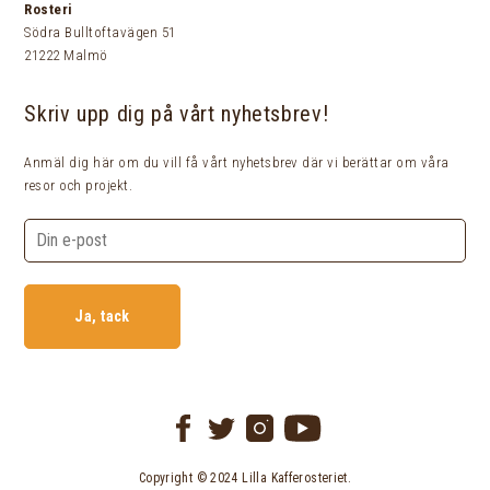
Rosteri
Södra Bulltoftavägen 51
21222 Malmö
Skriv upp dig på vårt nyhetsbrev!
Anmäl dig här om du vill få vårt nyhetsbrev där vi berättar om våra
resor och projekt.
Ja, tack
Copyright © 2024 Lilla Kafferosteriet.