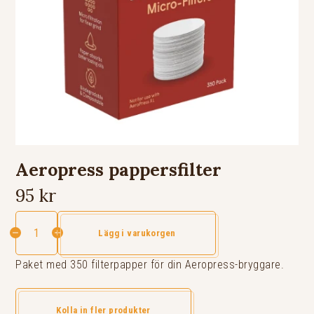
Aeropress pappersfilter
95 kr
Lägg i varukorgen
Paket med 350 filterpapper för din Aeropress-bryggare.
Kolla in fler produkter