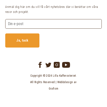
Anmäl dig här om du vill få vårt nyhetsbrev där vi berättar om våra
resor och projekt.
Ja, tack
Copyright © 2024 Lilla Kafferosteriet.
All Rights Reserved | Webbdesign av
Grafism